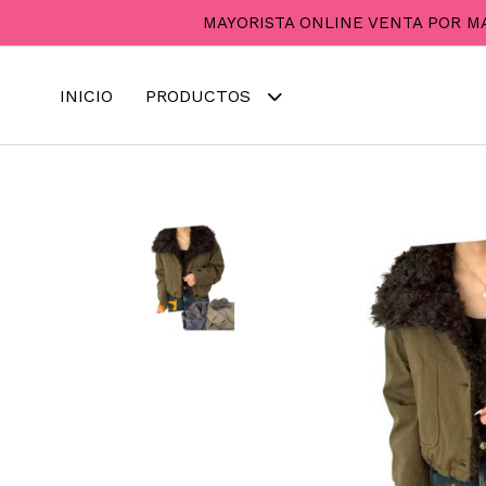
MAYORISTA ONLINE VENTA POR M
INICIO
PRODUCTOS