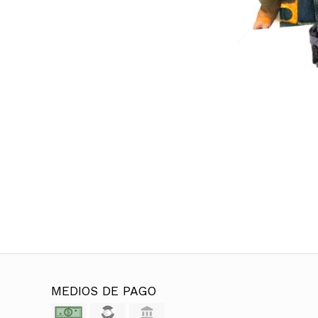
MEDIOS DE PAGO