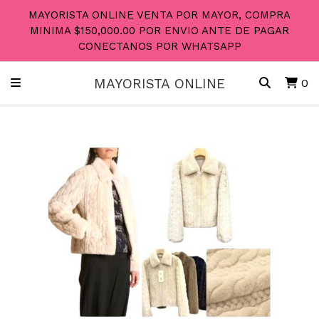
MAYORISTA ONLINE VENTA POR MAYOR, COMPRA
MINIMA $150,000.00 POR ENVIO ANTE DE PAGAR
CONECTANOS POR WHATSAPP
MAYORISTA ONLINE
0