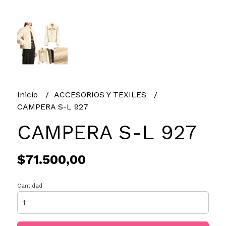
Inicio
ACCESORIOS Y TEXILES
CAMPERA S-L 927
CAMPERA S-L 927
$71.500,00
Cantidad