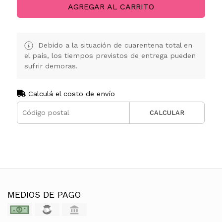
AGREGAR AL CARRITO
Debido a la situación de cuarentena total en
el país, los tiempos previstos de entrega pueden
sufrir demoras.
Calculá el costo de envío
CALCULAR
MEDIOS DE PAGO