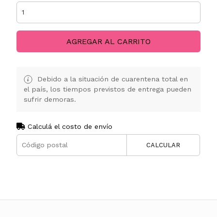
AGREGAR AL CARRITO
Debido a la situación de cuarentena total en
el país, los tiempos previstos de entrega pueden
sufrir demoras.
Calculá el costo de envío
CALCULAR