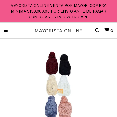
MAYORISTA ONLINE VENTA POR MAYOR, COMPRA
MINIMA $150,000.00 POR ENVIO ANTE DE PAGAR
CONECTANOS POR WHATSAPP
MAYORISTA ONLINE
0