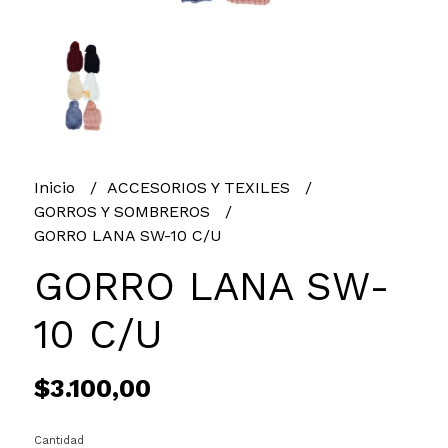
Inicio
ACCESORIOS Y TEXILES
GORROS Y SOMBREROS
GORRO LANA SW-10 C/U
GORRO LANA SW-
10 C/U
$3.100,00
Cantidad