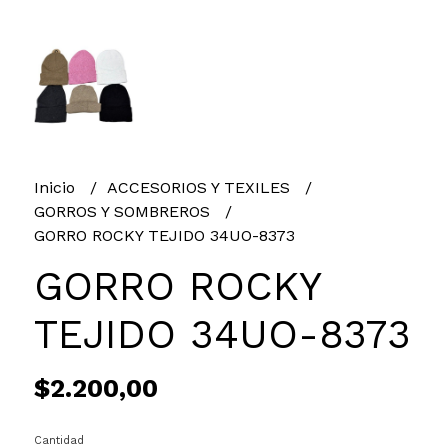
Inicio
ACCESORIOS Y TEXILES
GORROS Y SOMBREROS
GORRO ROCKY TEJIDO 34UO-8373
GORRO ROCKY
TEJIDO 34UO-8373
$2.200,00
Cantidad