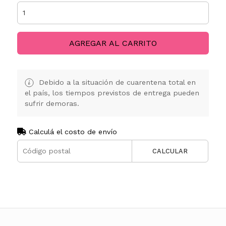
AGREGAR AL CARRITO
Debido a la situación de cuarentena total en
el país, los tiempos previstos de entrega pueden
sufrir demoras.
Calculá el costo de envío
CALCULAR