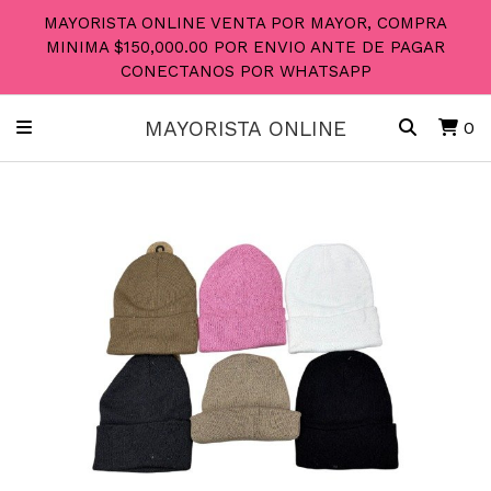
MAYORISTA ONLINE VENTA POR MAYOR, COMPRA
MINIMA $150,000.00 POR ENVIO ANTE DE PAGAR
CONECTANOS POR WHATSAPP
MAYORISTA ONLINE
0