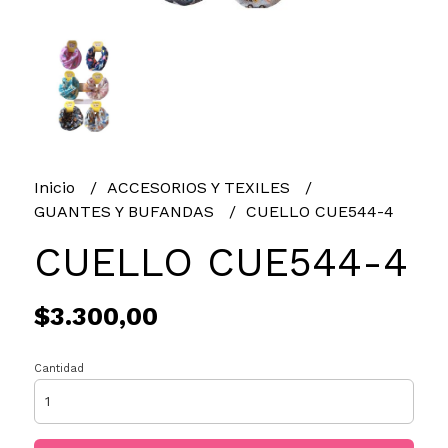
Inicio
ACCESORIOS Y TEXILES
GUANTES Y BUFANDAS
CUELLO CUE544-4
CUELLO CUE544-4
$3.300,00
Cantidad