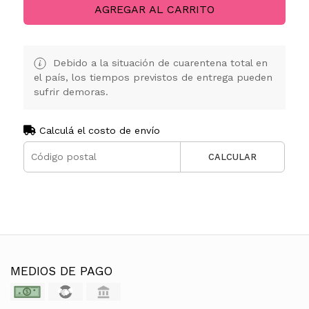
AGREGAR AL CARRITO
Debido a la situación de cuarentena total en
el país, los tiempos previstos de entrega pueden
sufrir demoras.
Calculá el costo de envío
CALCULAR
MEDIOS DE PAGO