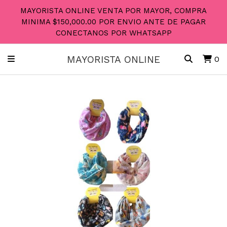
MAYORISTA ONLINE VENTA POR MAYOR, COMPRA
MINIMA $150,000.00 POR ENVIO ANTE DE PAGAR
CONECTANOS POR WHATSAPP
MAYORISTA ONLINE
0