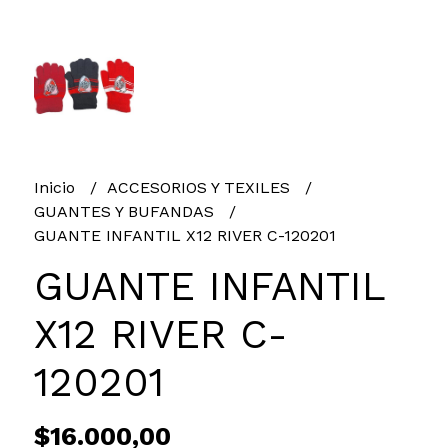
Inicio
ACCESORIOS Y TEXILES
GUANTES Y BUFANDAS
GUANTE INFANTIL X12 RIVER C-120201
GUANTE INFANTIL
X12 RIVER C-
120201
$16.000,00