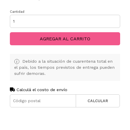
Cantidad
AGREGAR AL CARRITO
Debido a la situación de cuarentena total en
el país, los tiempos previstos de entrega pueden
sufrir demoras.
Calculá el costo de envío
CALCULAR