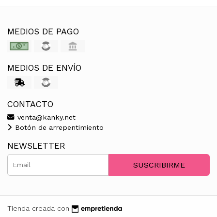
MEDIOS DE PAGO
MEDIOS DE ENVÍO
CONTACTO
venta@kanky.net
Botón de arrepentimiento
NEWSLETTER
SUSCRIBIRME
Tienda creada con