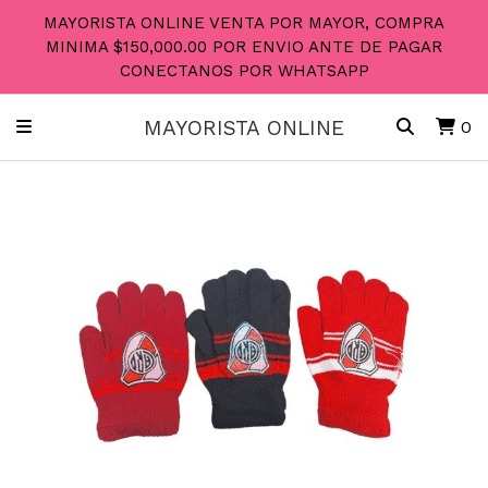
MAYORISTA ONLINE VENTA POR MAYOR, COMPRA
MINIMA $150,000.00 POR ENVIO ANTE DE PAGAR
CONECTANOS POR WHATSAPP
MAYORISTA ONLINE
0