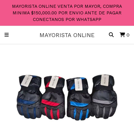
MAYORISTA ONLINE VENTA POR MAYOR, COMPRA
MINIMA $150,000.00 POR ENVIO ANTE DE PAGAR
CONECTANOS POR WHATSAPP
MAYORISTA ONLINE
0