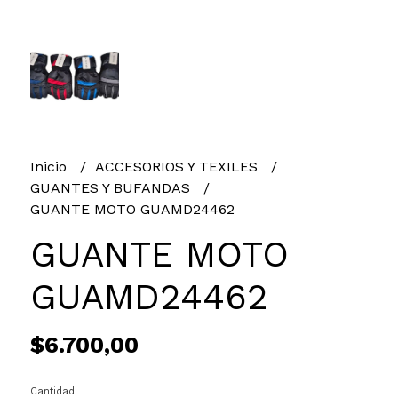
Inicio
ACCESORIOS Y TEXILES
GUANTES Y BUFANDAS
GUANTE MOTO GUAMD24462
GUANTE MOTO
GUAMD24462
$6.700,00
Cantidad