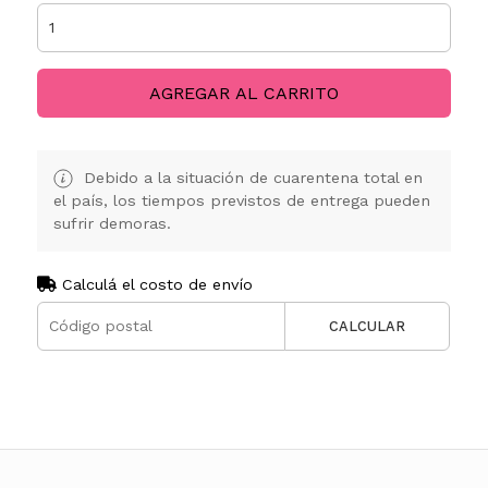
AGREGAR AL CARRITO
Debido a la situación de cuarentena total en
el país, los tiempos previstos de entrega pueden
sufrir demoras.
Calculá el costo de envío
CALCULAR