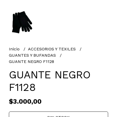
Inicio
ACCESORIOS Y TEXILES
GUANTES Y BUFANDAS
GUANTE NEGRO F1128
GUANTE NEGRO
F1128
$3.000,00