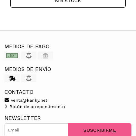
SIN STOCK
MEDIOS DE PAGO
MEDIOS DE ENVÍO
CONTACTO
venta@kanky.net
Botón de arrepentimiento
NEWSLETTER
SUSCRIBIRME