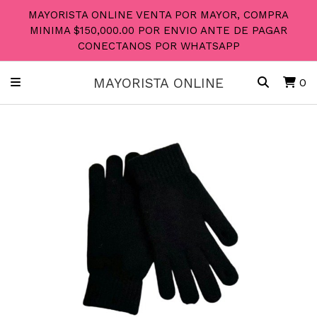
MAYORISTA ONLINE VENTA POR MAYOR, COMPRA
MINIMA $150,000.00 POR ENVIO ANTE DE PAGAR
CONECTANOS POR WHATSAPP
MAYORISTA ONLINE
0