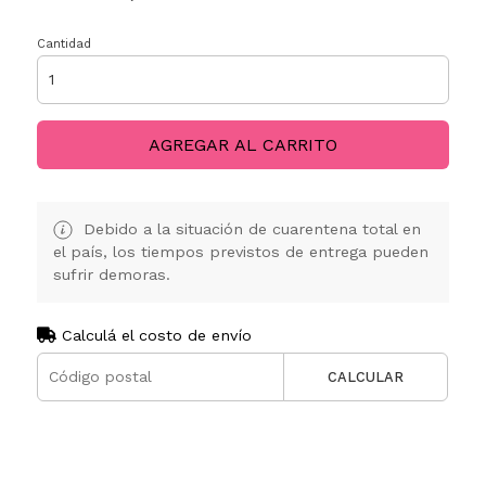
Cantidad
AGREGAR AL CARRITO
Debido a la situación de cuarentena total en
el país, los tiempos previstos de entrega pueden
sufrir demoras.
Calculá el costo de envío
CALCULAR