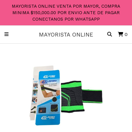
MAYORISTA ONLINE VENTA POR MAYOR, COMPRA
MINIMA $150,000.00 POR ENVIO ANTE DE PAGAR
CONECTANOS POR WHATSAPP
MAYORISTA ONLINE
0