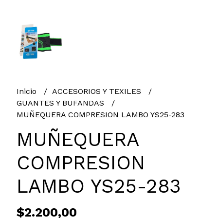
Inicio
ACCESORIOS Y TEXILES
GUANTES Y BUFANDAS
MUÑEQUERA COMPRESION LAMBO YS25-283
MUÑEQUERA
COMPRESION
LAMBO YS25-283
$2.200,00