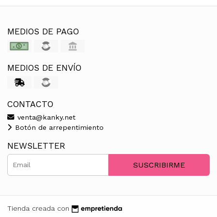
MEDIOS DE PAGO
MEDIOS DE ENVÍO
CONTACTO
venta@kanky.net
Botón de arrepentimiento
NEWSLETTER
SUSCRIBIRME
Tienda creada con