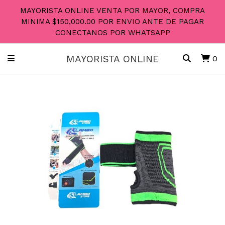
MAYORISTA ONLINE VENTA POR MAYOR, COMPRA
MINIMA $150,000.00 POR ENVIO ANTE DE PAGAR
CONECTANOS POR WHATSAPP
MAYORISTA ONLINE
0