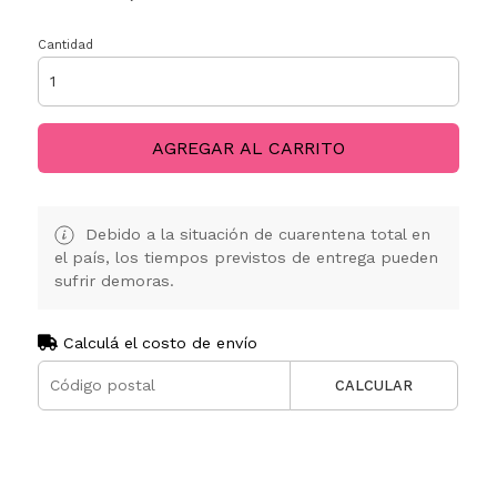
Cantidad
AGREGAR AL CARRITO
Debido a la situación de cuarentena total en
el país, los tiempos previstos de entrega pueden
sufrir demoras.
Calculá el costo de envío
CALCULAR