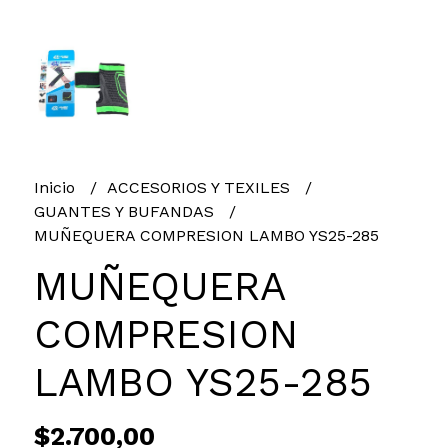
Inicio
ACCESORIOS Y TEXILES
GUANTES Y BUFANDAS
MUÑEQUERA COMPRESION LAMBO YS25-285
MUÑEQUERA
COMPRESION
LAMBO YS25-285
$2.700,00