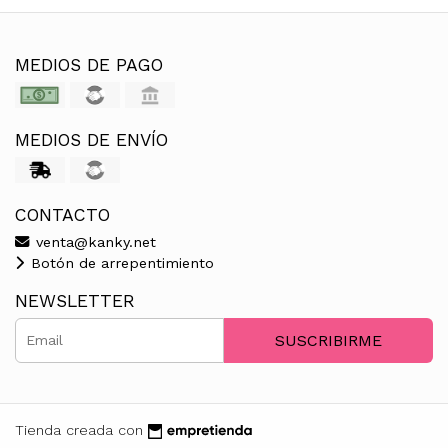
MEDIOS DE PAGO
MEDIOS DE ENVÍO
CONTACTO
venta@kanky.net
Botón de arrepentimiento
NEWSLETTER
SUSCRIBIRME
Tienda creada con