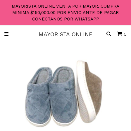
MAYORISTA ONLINE VENTA POR MAYOR, COMPRA
MINIMA $150,000.00 POR ENVIO ANTE DE PAGAR
CONECTANOS POR WHATSAPP
MAYORISTA ONLINE
0