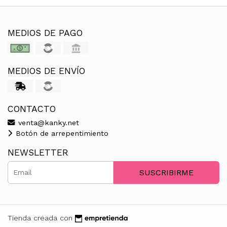
MEDIOS DE PAGO
MEDIOS DE ENVÍO
CONTACTO
venta@kanky.net
Botón de arrepentimiento
NEWSLETTER
SUSCRIBIRME
Tienda creada con