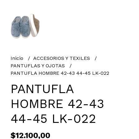
Inicio
ACCESORIOS Y TEXILES
PANTUFLAS Y OJOTAS
PANTUFLA HOMBRE 42-43 44-45 LK-022
PANTUFLA
HOMBRE 42-43
44-45 LK-022
$12.100,00