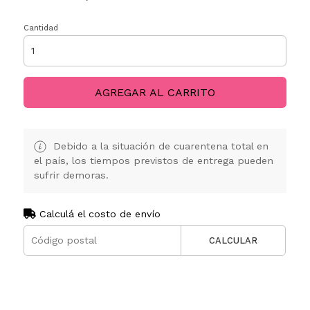
Cantidad
AGREGAR AL CARRITO
Debido a la situación de cuarentena total en
el país, los tiempos previstos de entrega pueden
sufrir demoras.
Calculá el costo de envío
CALCULAR