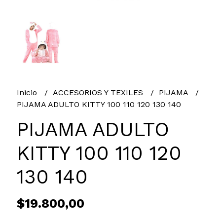
Inicio
ACCESORIOS Y TEXILES
PIJAMA
PIJAMA ADULTO KITTY 100 110 120 130 140
PIJAMA ADULTO
KITTY 100 110 120
130 140
$19.800,00