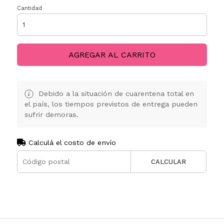
Cantidad
AGREGAR AL CARRITO
Debido a la situación de cuarentena total en
el país, los tiempos previstos de entrega pueden
sufrir demoras.
Calculá el costo de envío
CALCULAR