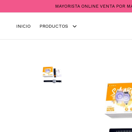
MAYORISTA ONLINE VENTA POR M
INICIO
PRODUCTOS