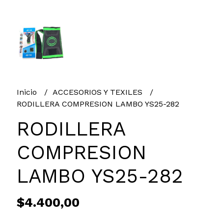
Inicio
ACCESORIOS Y TEXILES
RODILLERA COMPRESION LAMBO YS25-282
RODILLERA
COMPRESION
LAMBO YS25-282
$4.400,00