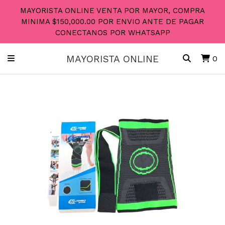
MAYORISTA ONLINE VENTA POR MAYOR, COMPRA
MINIMA $150,000.00 POR ENVIO ANTE DE PAGAR
CONECTANOS POR WHATSAPP
MAYORISTA ONLINE
0