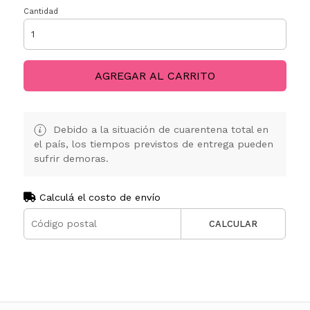
Cantidad
AGREGAR AL CARRITO
Debido a la situación de cuarentena total en
el país, los tiempos previstos de entrega pueden
sufrir demoras.
Calculá el costo de envío
CALCULAR