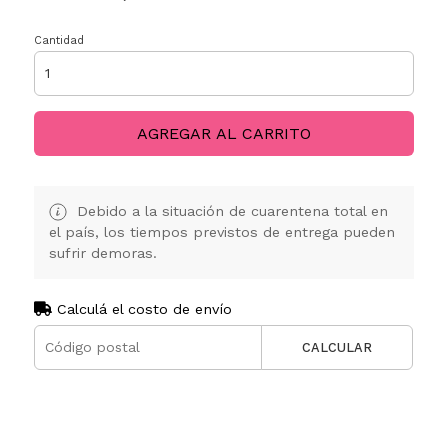
Cantidad
AGREGAR AL CARRITO
Debido a la situación de cuarentena total en
el país, los tiempos previstos de entrega pueden
sufrir demoras.
Calculá el costo de envío
CALCULAR