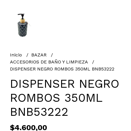
Inicio
BAZAR
ACCESORIOS DE BAÑO Y LIMPIEZA
DISPENSER NEGRO ROMBOS 350ML BNB53222
DISPENSER NEGRO
ROMBOS 350ML
BNB53222
$4.600,00