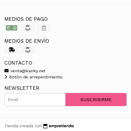
MEDIOS DE PAGO
MEDIOS DE ENVÍO
CONTACTO
venta@kanky.net
Botón de arrepentimiento
NEWSLETTER
SUSCRIBIRME
Tienda creada con