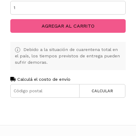
AGREGAR AL CARRITO
Debido a la situación de cuarentena total en
el país, los tiempos previstos de entrega pueden
sufrir demoras.
Calculá el costo de envío
CALCULAR