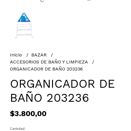
Inicio
BAZAR
ACCESORIOS DE BAÑO Y LIMPIEZA
ORGANICADOR DE BAÑO 203236
ORGANICADOR DE
BAÑO 203236
$3.800,00
Cantidad