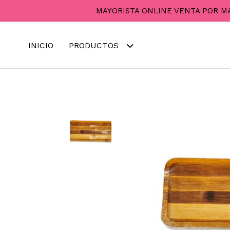
MAYORISTA ONLINE VENTA POR M
INICIO
PRODUCTOS