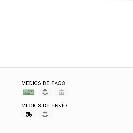
MEDIOS DE PAGO
MEDIOS DE ENVÍO