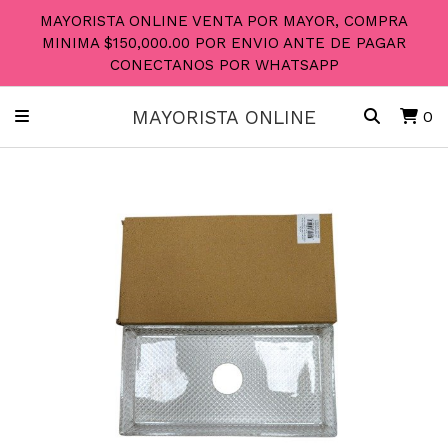
MAYORISTA ONLINE VENTA POR MAYOR, COMPRA
MINIMA $150,000.00 POR ENVIO ANTE DE PAGAR
CONECTANOS POR WHATSAPP
MAYORISTA ONLINE
0