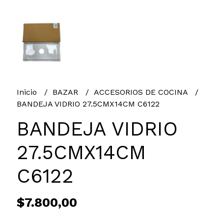
Inicio
BAZAR
ACCESORIOS DE COCINA
BANDEJA VIDRIO 27.5CMX14CM C6122
BANDEJA VIDRIO
27.5CMX14CM
C6122
$7.800,00