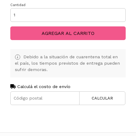
Cantidad
AGREGAR AL CARRITO
Debido a la situación de cuarentena total en
el país, los tiempos previstos de entrega pueden
sufrir demoras.
Calculá el costo de envío
CALCULAR