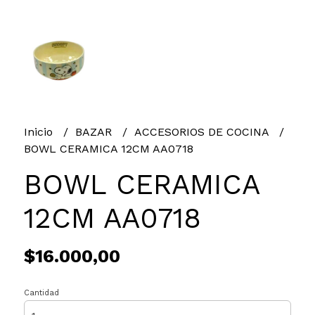
Inicio
BAZAR
ACCESORIOS DE COCINA
BOWL CERAMICA 12CM AA0718
BOWL CERAMICA
12CM AA0718
$16.000,00
Cantidad