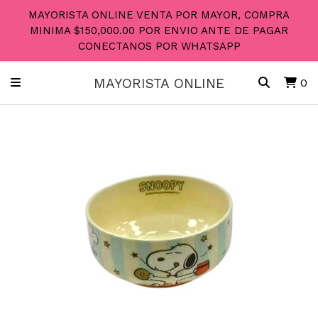
MAYORISTA ONLINE VENTA POR MAYOR, COMPRA
MINIMA $150,000.00 POR ENVIO ANTE DE PAGAR
CONECTANOS POR WHATSAPP
MAYORISTA ONLINE
0