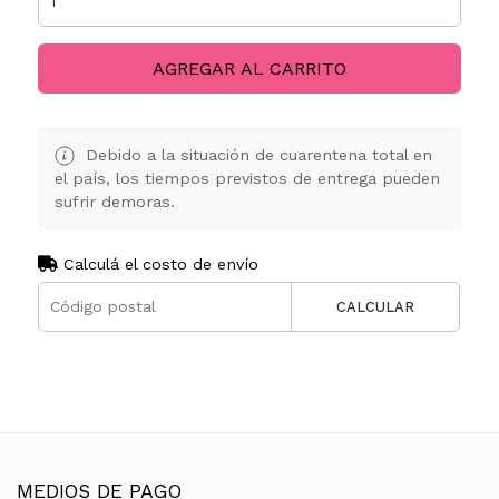
AGREGAR AL CARRITO
Debido a la situación de cuarentena total en
el país, los tiempos previstos de entrega pueden
sufrir demoras.
Calculá el costo de envío
CALCULAR
MEDIOS DE PAGO