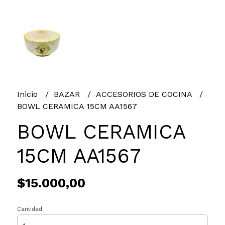
Inicio
BAZAR
ACCESORIOS DE COCINA
BOWL CERAMICA 15CM AA1567
BOWL CERAMICA
15CM AA1567
$15.000,00
Cantidad