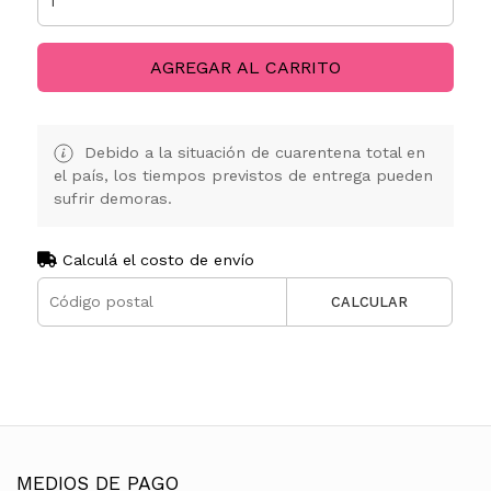
AGREGAR AL CARRITO
Debido a la situación de cuarentena total en
el país, los tiempos previstos de entrega pueden
sufrir demoras.
Calculá el costo de envío
CALCULAR
MEDIOS DE PAGO