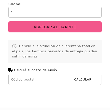
Cantidad
AGREGAR AL CARRITO
Debido a la situación de cuarentena total en
el país, los tiempos previstos de entrega pueden
sufrir demoras.
Calculá el costo de envío
CALCULAR