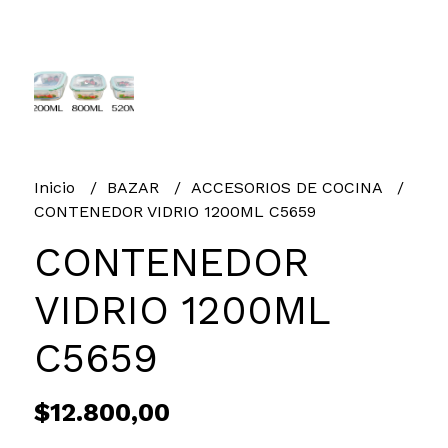
Inicio
BAZAR
ACCESORIOS DE COCINA
CONTENEDOR VIDRIO 1200ML C5659
CONTENEDOR
VIDRIO 1200ML
C5659
$12.800,00