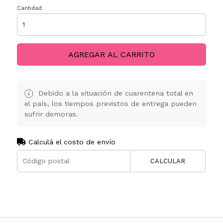
Cantidad
AGREGAR AL CARRITO
Debido a la situación de cuarentena total en
el país, los tiempos previstos de entrega pueden
sufrir demoras.
Calculá el costo de envío
CALCULAR