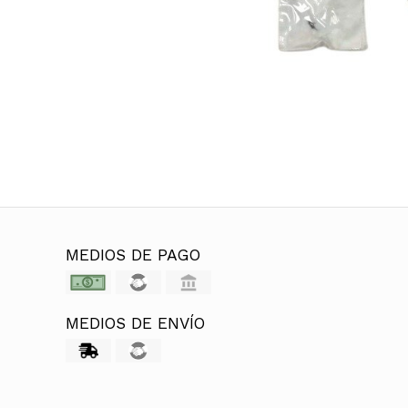
MEDIOS DE PAGO
MEDIOS DE ENVÍO