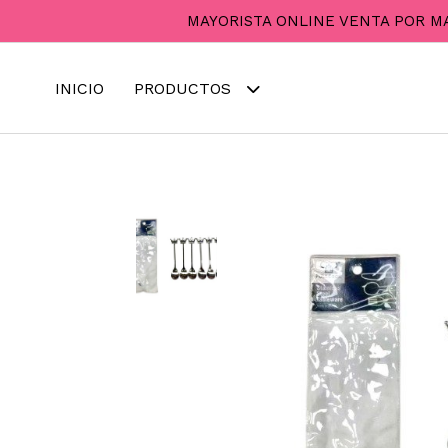
MAYORISTA ONLINE VENTA POR M
INICIO
PRODUCTOS