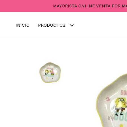
MAYORISTA ONLINE VENTA POR M
INICIO
PRODUCTOS