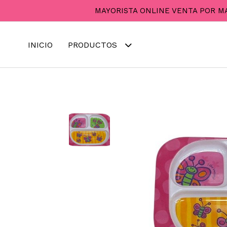
MAYORISTA ONLINE VENTA POR M
INICIO
PRODUCTOS