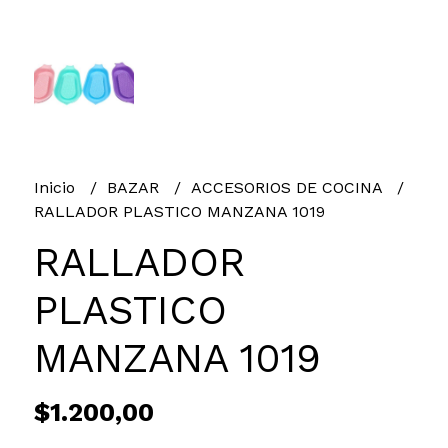
Inicio
BAZAR
ACCESORIOS DE COCINA
RALLADOR PLASTICO MANZANA 1019
RALLADOR
PLASTICO
MANZANA 1019
$1.200,00