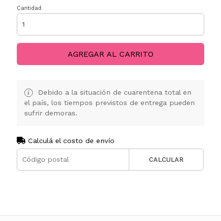
Cantidad
AGREGAR AL CARRITO
Debido a la situación de cuarentena total en
el país, los tiempos previstos de entrega pueden
sufrir demoras.
Calculá el costo de envío
CALCULAR