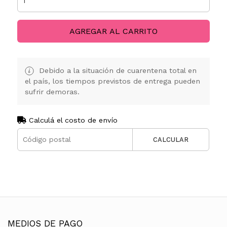
AGREGAR AL CARRITO
Debido a la situación de cuarentena total en
el país, los tiempos previstos de entrega pueden
sufrir demoras.
Calculá el costo de envío
CALCULAR
MEDIOS DE PAGO