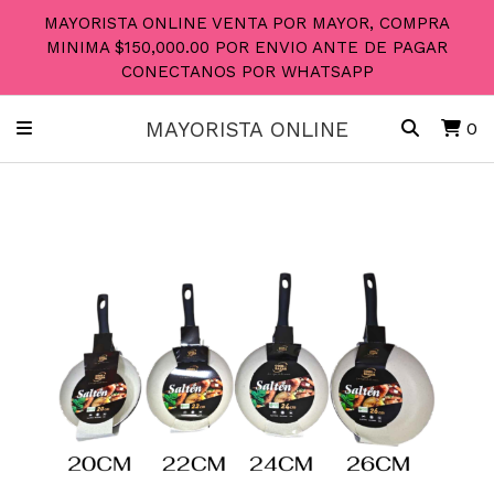
MAYORISTA ONLINE VENTA POR MAYOR, COMPRA
MINIMA $150,000.00 POR ENVIO ANTE DE PAGAR
CONECTANOS POR WHATSAPP
MAYORISTA ONLINE
0