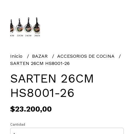
Inicio
BAZAR
ACCESORIOS DE COCINA
SARTEN 26CM HS8001-26
SARTEN 26CM
HS8001-26
$23.200,00
Cantidad