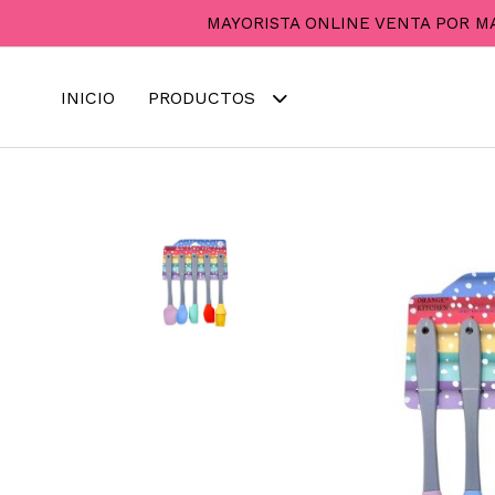
MAYORISTA ONLINE VENTA POR M
INICIO
PRODUCTOS