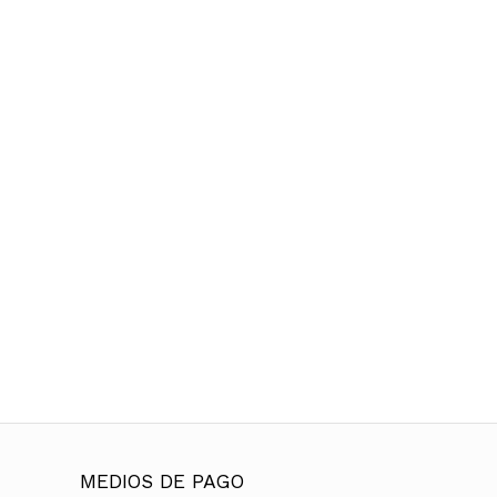
MEDIOS DE PAGO