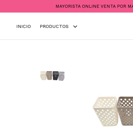
MAYORISTA ONLINE VENTA POR M
INICIO
PRODUCTOS