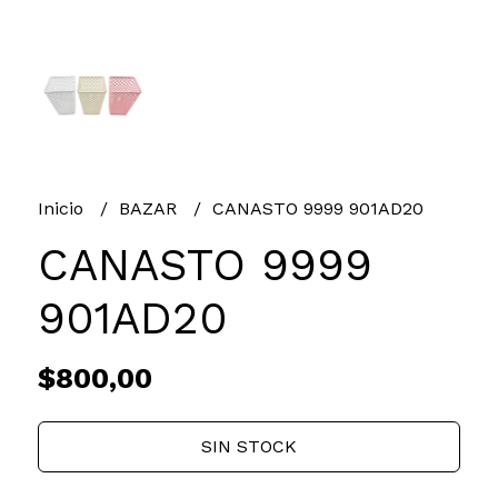
Inicio
BAZAR
CANASTO 9999 901AD20
CANASTO 9999
901AD20
$800,00
SIN STOCK