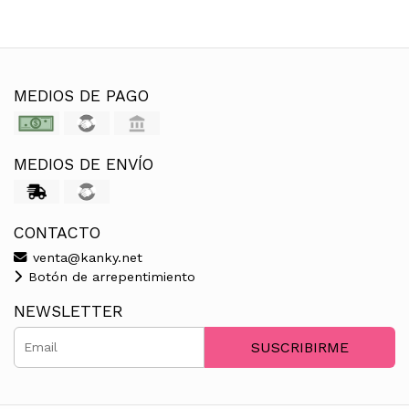
MEDIOS DE PAGO
MEDIOS DE ENVÍO
CONTACTO
venta@kanky.net
Botón de arrepentimiento
NEWSLETTER
SUSCRIBIRME