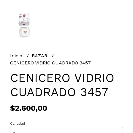
Inicio
BAZAR
CENICERO VIDRIO CUADRADO 3457
CENICERO VIDRIO
CUADRADO 3457
$2.600,00
Cantidad