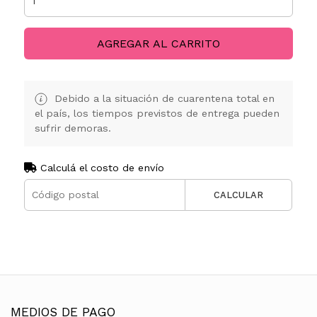
AGREGAR AL CARRITO
Debido a la situación de cuarentena total en
el país, los tiempos previstos de entrega pueden
sufrir demoras.
Calculá el costo de envío
CALCULAR
MEDIOS DE PAGO