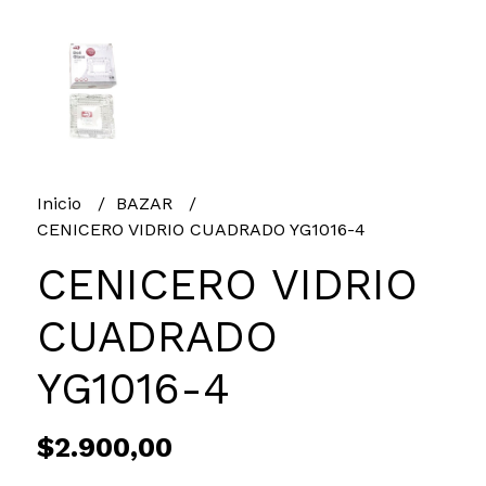
Inicio
BAZAR
CENICERO VIDRIO CUADRADO YG1016-4
CENICERO VIDRIO
CUADRADO
YG1016-4
$2.900,00