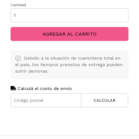
Cantidad
AGREGAR AL CARRITO
Debido a la situación de cuarentena total en
el país, los tiempos previstos de entrega pueden
sufrir demoras.
Calculá el costo de envío
CALCULAR