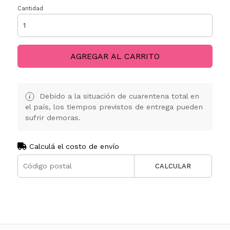
Cantidad
AGREGAR AL CARRITO
Debido a la situación de cuarentena total en
el país, los tiempos previstos de entrega pueden
sufrir demoras.
Calculá el costo de envío
CALCULAR