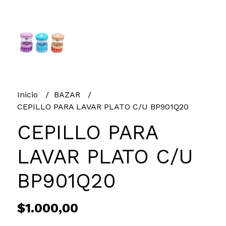
Inicio
BAZAR
CEPILLO PARA LAVAR PLATO C/U BP901Q20
CEPILLO PARA
LAVAR PLATO C/U
BP901Q20
$1.000,00