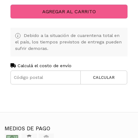
AGREGAR AL CARRITO
Debido a la situación de cuarentena total en
el país, los tiempos previstos de entrega pueden
sufrir demoras.
Calculá el costo de envío
CALCULAR
MEDIOS DE PAGO