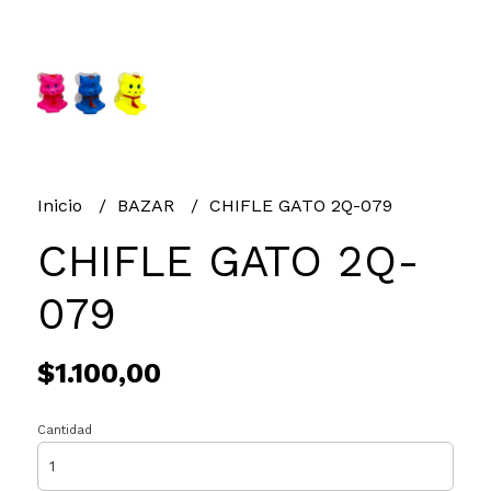
Inicio
BAZAR
CHIFLE GATO 2Q-079
CHIFLE GATO 2Q-
079
$1.100,00
Cantidad