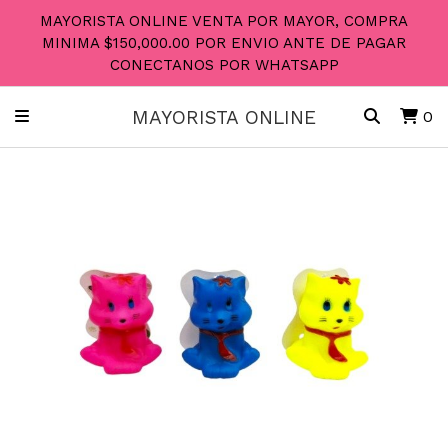
MAYORISTA ONLINE VENTA POR MAYOR, COMPRA
MINIMA $150,000.00 POR ENVIO ANTE DE PAGAR
CONECTANOS POR WHATSAPP
MAYORISTA ONLINE
0