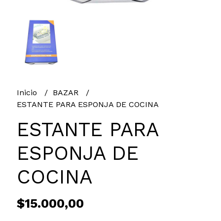
Inicio
BAZAR
ESTANTE PARA ESPONJA DE COCINA
ESTANTE PARA
ESPONJA DE
COCINA
$15.000,00