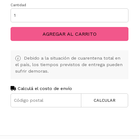
Cantidad
AGREGAR AL CARRITO
Debido a la situación de cuarentena total en
el país, los tiempos previstos de entrega pueden
sufrir demoras.
Calculá el costo de envío
CALCULAR