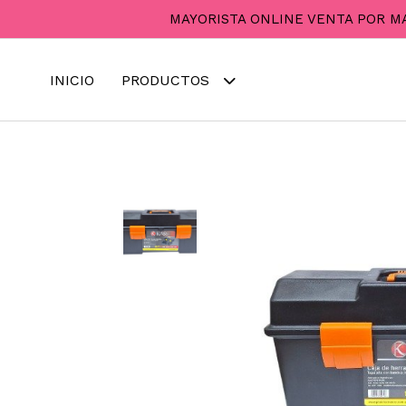
MAYORISTA ONLINE VENTA POR M
INICIO
PRODUCTOS