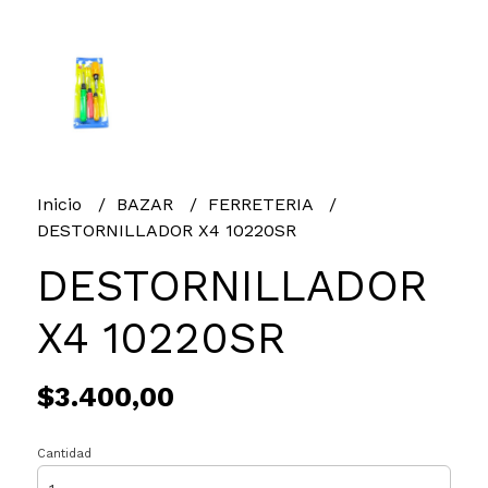
Inicio
BAZAR
FERRETERIA
DESTORNILLADOR X4 10220SR
DESTORNILLADOR
X4 10220SR
$3.400,00
Cantidad