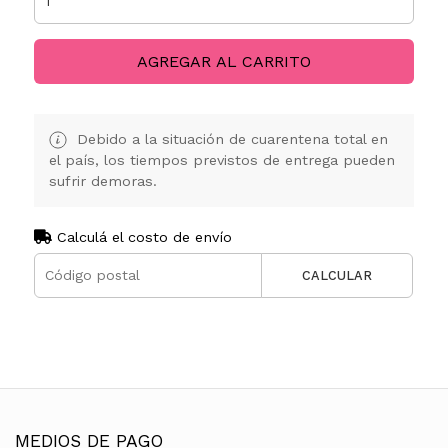
AGREGAR AL CARRITO
Debido a la situación de cuarentena total en
el país, los tiempos previstos de entrega pueden
sufrir demoras.
Calculá el costo de envío
CALCULAR
MEDIOS DE PAGO