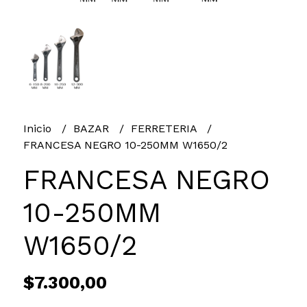
Inicio
BAZAR
FERRETERIA
FRANCESA NEGRO 10-250MM W1650/2
FRANCESA NEGRO
10-250MM
W1650/2
$7.300,00