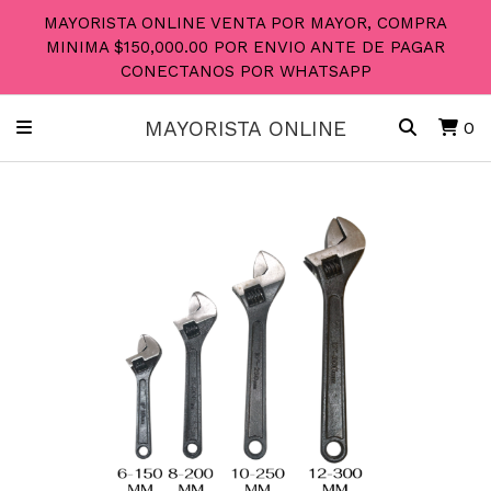
MAYORISTA ONLINE VENTA POR MAYOR, COMPRA
MINIMA $150,000.00 POR ENVIO ANTE DE PAGAR
CONECTANOS POR WHATSAPP
MAYORISTA ONLINE
0