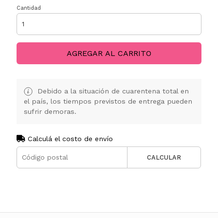
Cantidad
AGREGAR AL CARRITO
Debido a la situación de cuarentena total en
el país, los tiempos previstos de entrega pueden
sufrir demoras.
Calculá el costo de envío
CALCULAR