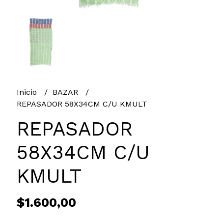
Inicio
BAZAR
REPASADOR 58X34CM C/U KMULT
REPASADOR
58X34CM C/U
KMULT
$1.600,00