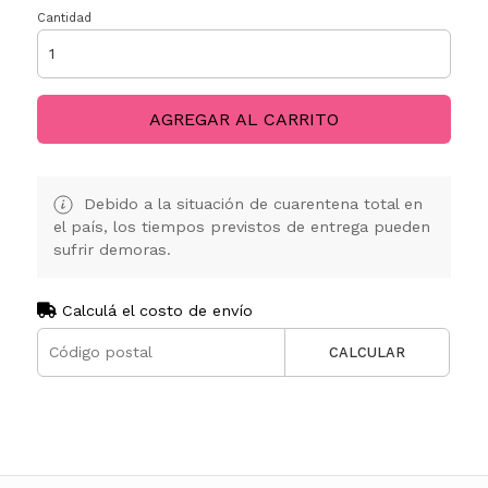
Cantidad
AGREGAR AL CARRITO
Debido a la situación de cuarentena total en
el país, los tiempos previstos de entrega pueden
sufrir demoras.
Calculá el costo de envío
CALCULAR