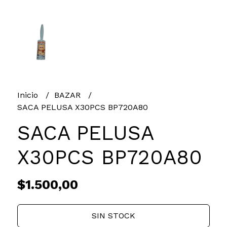
Inicio
BAZAR
SACA PELUSA X30PCS BP720A80
SACA PELUSA
X30PCS BP720A80
$1.500,00
SIN STOCK