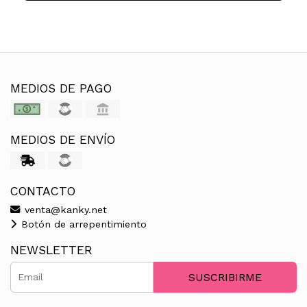
MEDIOS DE PAGO
MEDIOS DE ENVÍO
CONTACTO
venta@kanky.net
Botón de arrepentimiento
NEWSLETTER
SUSCRIBIRME