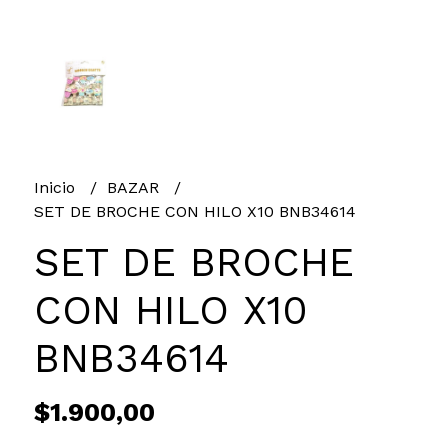
Inicio
BAZAR
SET DE BROCHE CON HILO X10 BNB34614
SET DE BROCHE
CON HILO X10
BNB34614
$1.900,00