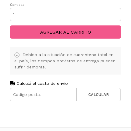
Cantidad
AGREGAR AL CARRITO
Debido a la situación de cuarentena total en
el país, los tiempos previstos de entrega pueden
sufrir demoras.
Calculá el costo de envío
CALCULAR