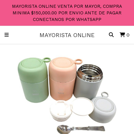
MAYORISTA ONLINE VENTA POR MAYOR, COMPRA
MINIMA $150,000.00 POR ENVIO ANTE DE PAGAR
CONECTANOS POR WHATSAPP
MAYORISTA ONLINE
0