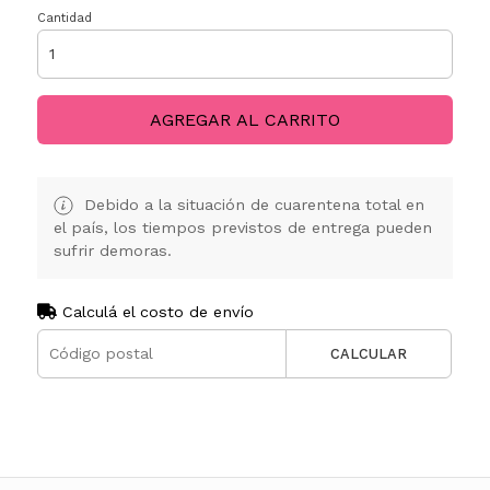
Cantidad
AGREGAR AL CARRITO
Debido a la situación de cuarentena total en
el país, los tiempos previstos de entrega pueden
sufrir demoras.
Calculá el costo de envío
CALCULAR