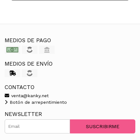
MEDIOS DE PAGO
MEDIOS DE ENVÍO
CONTACTO
venta@kanky.net
Botón de arrepentimiento
NEWSLETTER
SUSCRIBIRME