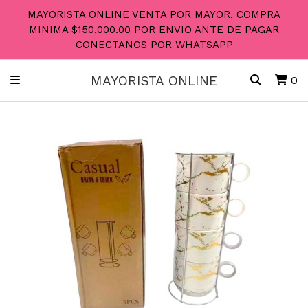
MAYORISTA ONLINE VENTA POR MAYOR, COMPRA
MINIMA $150,000.00 POR ENVIO ANTE DE PAGAR
CONECTANOS POR WHATSAPP
MAYORISTA ONLINE
0