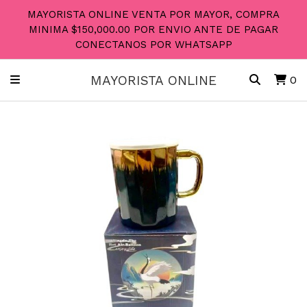
MAYORISTA ONLINE VENTA POR MAYOR, COMPRA
MINIMA $150,000.00 POR ENVIO ANTE DE PAGAR
CONECTANOS POR WHATSAPP
MAYORISTA ONLINE
0