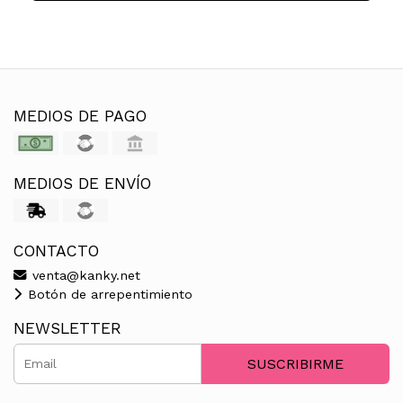
MEDIOS DE PAGO
MEDIOS DE ENVÍO
CONTACTO
venta@kanky.net
Botón de arrepentimiento
NEWSLETTER
SUSCRIBIRME