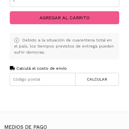
AGREGAR AL CARRITO
Debido a la situación de cuarentena total en
el país, los tiempos previstos de entrega pueden
sufrir demoras.
Calculá el costo de envío
CALCULAR
MEDIOS DE PAGO