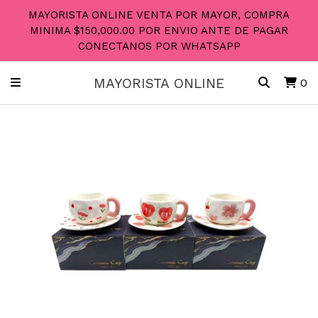
MAYORISTA ONLINE VENTA POR MAYOR, COMPRA
MINIMA $150,000.00 POR ENVIO ANTE DE PAGAR
CONECTANOS POR WHATSAPP
MAYORISTA ONLINE
0