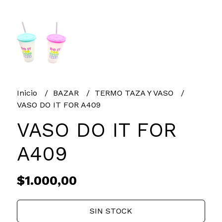
Inicio
BAZAR
TERMO TAZA Y VASO
VASO DO IT FOR A409
VASO DO IT FOR
A409
$1.000,00
SIN STOCK