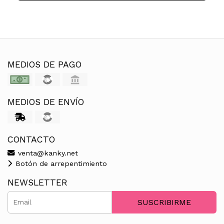
MEDIOS DE PAGO
MEDIOS DE ENVÍO
CONTACTO
venta@kanky.net
Botón de arrepentimiento
NEWSLETTER
SUSCRIBIRME