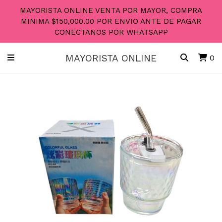
MAYORISTA ONLINE VENTA POR MAYOR, COMPRA
MINIMA $150,000.00 POR ENVIO ANTE DE PAGAR
CONECTANOS POR WHATSAPP
MAYORISTA ONLINE
0