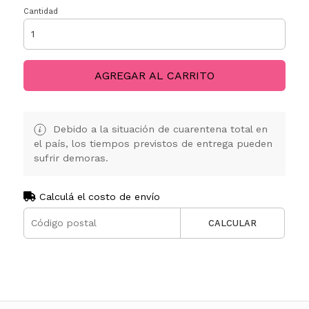
Cantidad
AGREGAR AL CARRITO
Debido a la situación de cuarentena total en
el país, los tiempos previstos de entrega pueden
sufrir demoras.
Calculá el costo de envío
CALCULAR