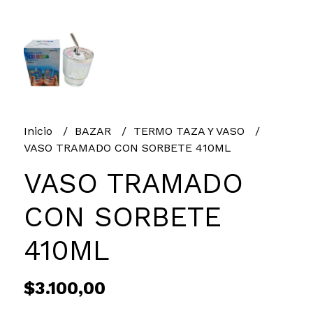
Inicio
BAZAR
TERMO TAZA Y VASO
VASO TRAMADO CON SORBETE 410ML
VASO TRAMADO
CON SORBETE
410ML
$3.100,00