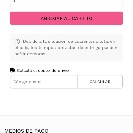
AGREGAR AL CARRITO
Debido a la situación de cuarentena total en
el país, los tiempos previstos de entrega pueden
sufrir demoras.
Calculá el costo de envío
CALCULAR
MEDIOS DE PAGO