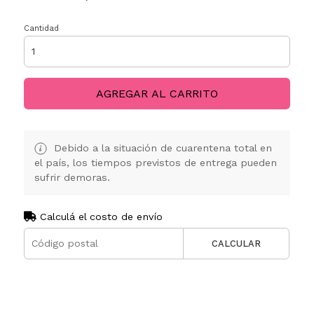
Cantidad
AGREGAR AL CARRITO
Debido a la situación de cuarentena total en
el país, los tiempos previstos de entrega pueden
sufrir demoras.
Calculá el costo de envío
CALCULAR