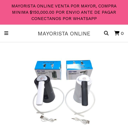
MAYORISTA ONLINE VENTA POR MAYOR, COMPRA
MINIMA $150,000.00 POR ENVIO ANTE DE PAGAR
CONECTANOS POR WHATSAPP
MAYORISTA ONLINE
0