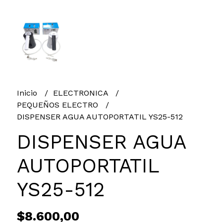
Inicio
ELECTRONICA
PEQUEÑOS ELECTRO
DISPENSER AGUA AUTOPORTATIL YS25-512
DISPENSER AGUA
AUTOPORTATIL
YS25-512
$8.600,00