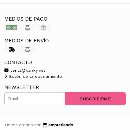
MEDIOS DE PAGO
MEDIOS DE ENVÍO
CONTACTO
venta@kanky.net
Botón de arrepentimiento
NEWSLETTER
SUSCRIBIRME
Tienda creada con