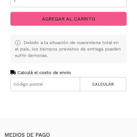
AGREGAR AL CARRITO
Debido a la situación de cuarentena total en
el país, los tiempos previstos de entrega pueden
sufrir demoras.
Calculá el costo de envío
CALCULAR
MEDIOS DE PAGO