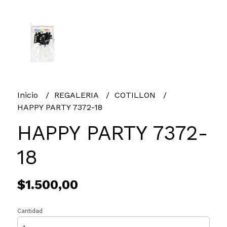
Inicio
REGALERIA
COTILLON
HAPPY PARTY 7372-18
HAPPY PARTY 7372-
18
$1.500,00
Cantidad